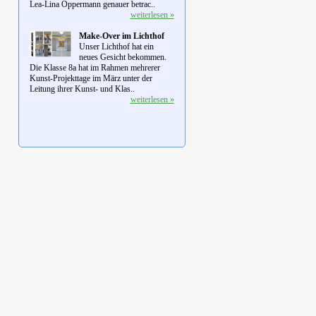
Lea-Lina Oppermann genauer betrac..
weiterlesen »
Make-Over im Lichthof
Unser Lichthof hat ein
neues Gesicht bekommen.
Die Klasse 8a hat im Rahmen mehrerer
Kunst-Projekttage im März unter der
Leitung ihrer Kunst- und Klas..
weiterlesen »