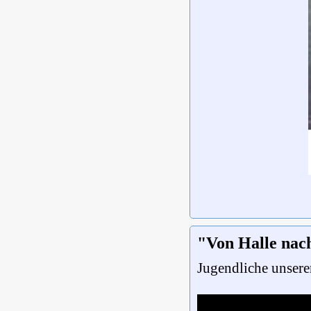
"Von Halle nac
Jugendliche unsere