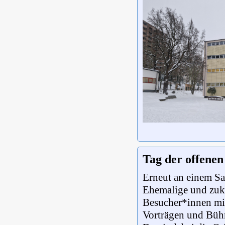
Tag der offenen
Erneut an einem Sam
Ehemalige und zuk
Besucher*innen mi
Vorträgen und Bühn