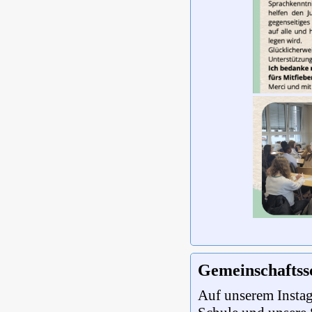
Gemeinschaftss
Auf unserem Instag