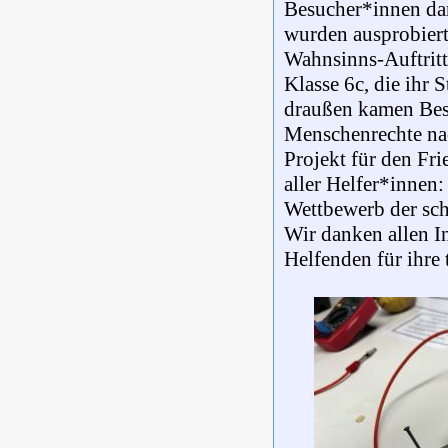
Besucher*innen da
wurden ausprobiert
Wahnsinns-Auftritt!
Klasse 6c, die ihr
draußen kamen Bes
Menschenrechte nac
Projekt für den Fri
aller Helfer*innen
Wettbewerb der sch
Wir danken allen I
Helfenden für ihre 