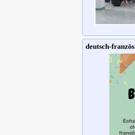
deutsch-französ