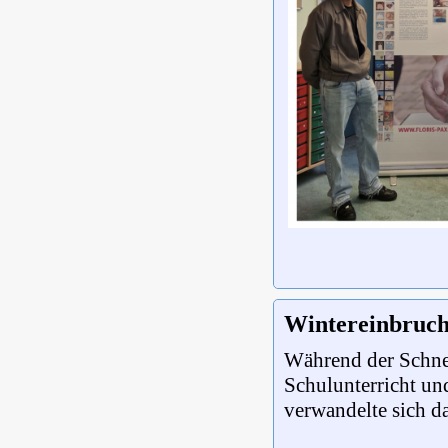
Wintereinbruch
Während der Schnee
Schulunterricht un
verwandelte sich d