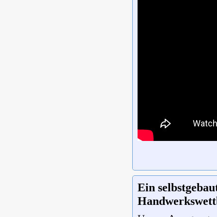
Ein selbstgebau
Handwerkswett