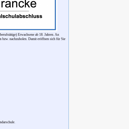
berufstätige) Erwachsene ab 18. Jahren. An
n bzw. nachzuholen. Damit eröffnen sich für Sie
ndarschule.